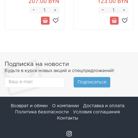
207.00 BYN
123.00 BYN
-
-
+
+
Подписка на новости
Будьте в курсе новых акций и спецпредложений!
Подписаться
Возврат и обмен
О компании
Доставка и оплата
Политика безопасности
Условия соглашения
Контакты