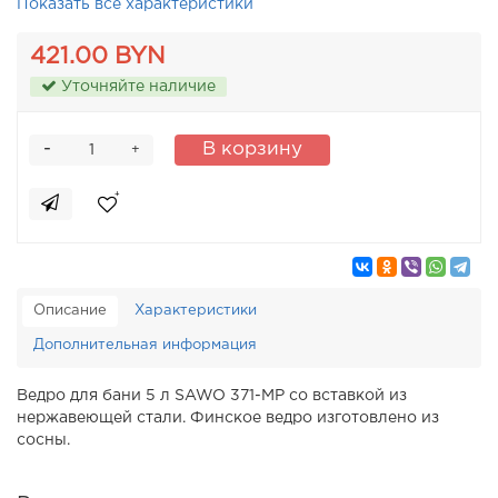
Показать все характеристики
421.00 BYN
Уточняйте наличие
-
В корзину
+
Описание
Характеристики
Дополнительная информация
Ведро для бани 5 л SAWO 371-МР со вставкой из
нержавеющей стали. Финское ведро изготовлено из
сосны.