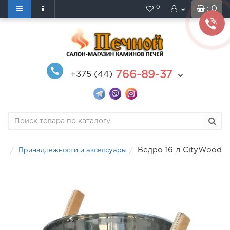
0
: 0
766-89-37
+375 (44)
Ведро 16 л CityWood
Принадлежности и аксессуары