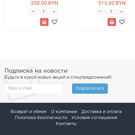
350.00 BYN
315.00 BYN
-
-
+
+
Подписка на новости
Будьте в курсе новых акций и спецпредложений!
Подписаться
Возврат и обмен
О компании
Доставка и оплата
Политика безопасности
Условия соглашения
Контакты