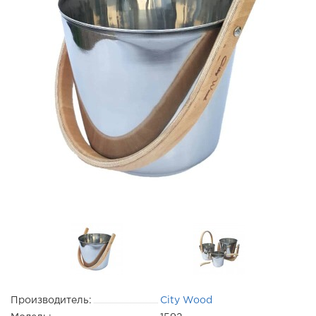
Производитель:
City Wood