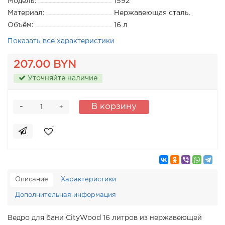
Модель:
1592
Материал:
Нержавеющая сталь.
Объём:
16 л
Показать все характеристики
207.00 BYN
Уточняйте наличие
-
В корзину
+
Описание
Характеристики
Дополнительная информация
Ведро для бани CityWood 16 литров из нержавеющей