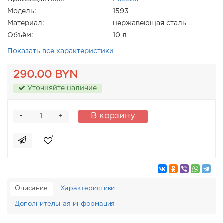
Модель:
1593
Материал:
нержавеющая сталь
Объём:
10 л
Показать все характеристики
290.00 BYN
Уточняйте наличие
-
В корзину
+
Описание
Характеристики
Дополнительная информация