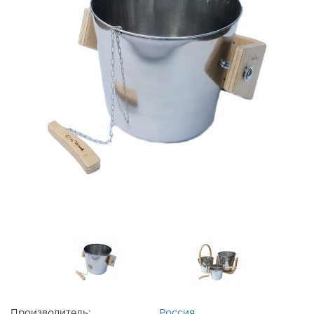
Производитель:
Россия