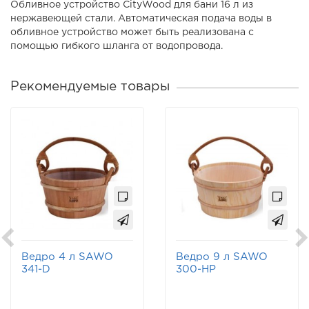
Обливное устройство CityWood для бани 16 л из
нержавеющей стали. Автоматическая подача воды в
обливное устройство может быть реализована с
помощью гибкого шланга от водопровода.
Рекомендуемые товары
Ведро 4 л SAWO
Ведро 9 л SAWO
341-D
300-НР