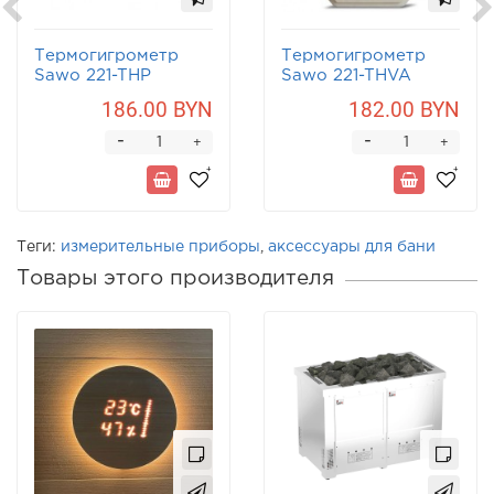
Термогигрометр
Термогигрометр
Sawo 221-THP
Sawo 221-THVA
186.00 BYN
182.00 BYN
-
-
+
+
Теги:
измерительные приборы
,
аксессуары для бани
Товары этого производителя