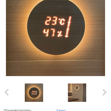
Производитель:
Sawo