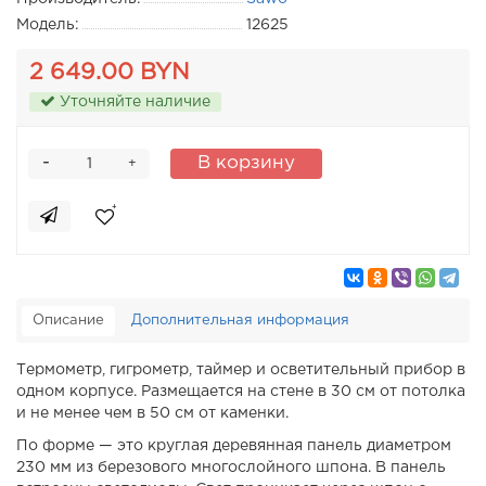
Модель:
12625
2 649.00 BYN
Уточняйте наличие
-
В корзину
+
Описание
Дополнительная информация
Термометр, гигрометр, таймер и осветительный прибор в
одном корпусе. Размещается на стене в 30 см от потолка
и не менее чем в 50 см от каменки.
По форме — это круглая деревянная панель диаметром
230 мм из березового многослойного шпона. В панель