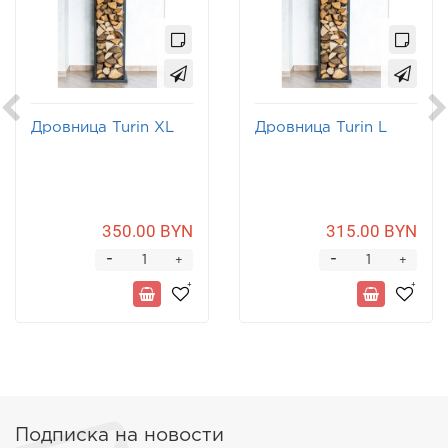
Дровница Turin XL
Дровница Turin L
350.00 BYN
315.00 BYN
-
-
+
+
Подписка на новости