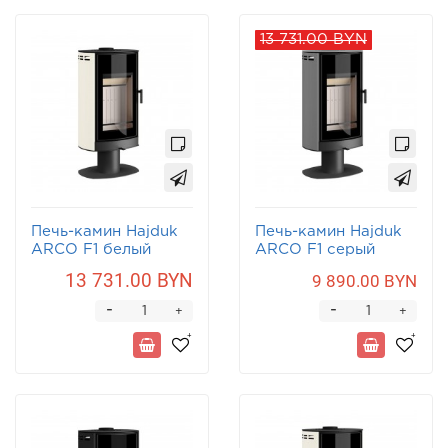
13 731.00 BYN
Печь-камин Hajduk
Печь-камин Hajduk
ARCO F1 белый
ARCO F1 серый
13 731.00 BYN
9 890.00 BYN
-
-
+
+