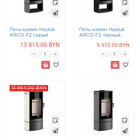
Печь-камин Hajduk
Печь-камин Hajduk
ARCO F2 серый
ARCO F2 черный
13 815.00 BYN
9 570.00 BYN
-
-
+
+
13 964.00 BYN