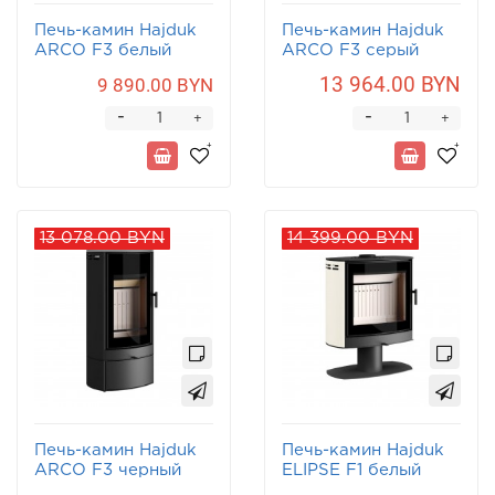
Печь-камин Hajduk
Печь-камин Hajduk
ARCO F3 белый
ARCO F3 серый
13 964.00 BYN
9 890.00 BYN
-
-
+
+
13 078.00 BYN
14 399.00 BYN
Печь-камин Hajduk
Печь-камин Hajduk
ARCO F3 черный
ELIPSE F1 белый