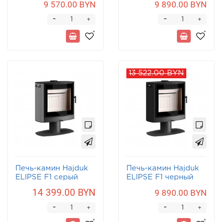
9 570.00 BYN
9 890.00 BYN
-
-
+
+
13 522.00 BYN
Печь-камин Hajduk
Печь-камин Hajduk
ELIPSE F1 серый
ELIPSE F1 черный
14 399.00 BYN
9 890.00 BYN
-
-
+
+