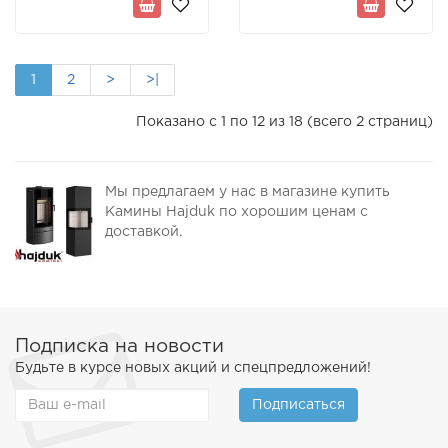
1
2
>
>|
Показано с 1 по 12 из 18 (всего 2 страниц)
Мы предлагаем у нас в магазине купить
Камины Hajduk по хорошим ценам с
доставкой.
Подписка на новости
Будьте в курсе новых акций и спецпредложений!
Подписаться