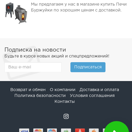
Мы предлагаем у нас в магазине купить Печи
Буржуйки по хорошим ценам с доставкой.
Подписка на новости
Будьте в курсе новых акций и спецпредложений!
Подписаться
Возврат и обмен
О компании
Доставка и оплата
Политика безопасности
Условия соглашения
Контакты