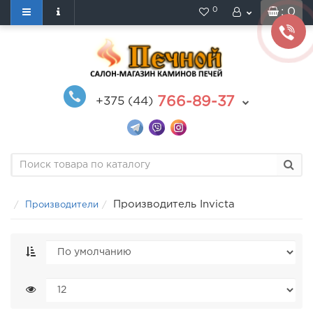
0
: 0
766-89-37
+375 (44)
Производитель Invicta
Производители