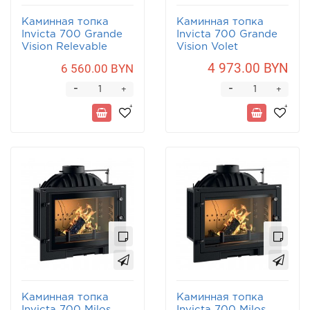
Каминная топка
Каминная топка
Invicta 700 Grande
Invicta 700 Grande
Vision Relevable
Vision Volet
4 973.00 BYN
6 560.00 BYN
-
-
+
+
Каминная топка
Каминная топка
Invicta 700 Milos
Invicta 700 Milos