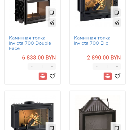
Каминная топка
Каминная топка
Invicta 700 Double
Invicta 700 Elio
Face
6 838.00 BYN
2 890.00 BYN
-
-
+
+