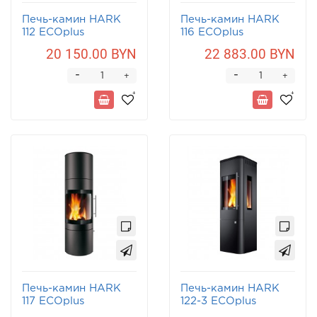
Печь-камин HARK
Печь-камин HARK
112 ECOplus
116 ECOplus
20 150.00 BYN
22 883.00 BYN
-
-
+
+
Печь-камин HARK
Печь-камин HARK
117 ECOplus
122-3 ECOplus