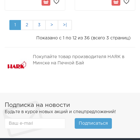
1
2
3
>
>|
Показано с 1 по 12 из 36 (всего 3 страниц)
Покупайте товар производителя HARK в
Минске на Печной Бай
Подписка на новости
Будьте в курсе новых акций и спецпредложений!
Подписаться