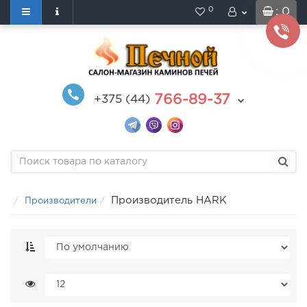
0
: 0
766-89-37
+375 (44)
Производитель HARK
Производители