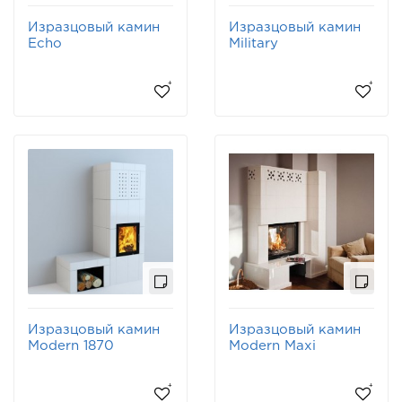
Изразцовый камин
Изразцовый камин
Echo
Military
Изразцовый камин
Изразцовый камин
Modern 1870
Modern Maxi