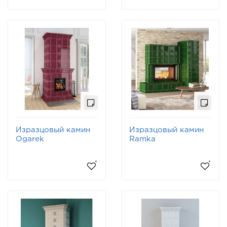
Изразцовый камин
Изразцовый камин
Ogarek
Ramka