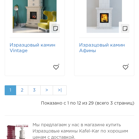
Изразцовый камин
Изразцовый камин
Vintage
Афины
1
2
3
>
>|
Показано с 1 по 12 из 29 (всего 3 страниц)
Мы предлагаем у нас в магазине купить
Изразцовые камины Kafel-Kar по хорошим
ценам с доставкой.