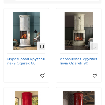
Изразцовая круглая
Изразцовая круглая
печь Ogarek 66
печь Ogarek 90