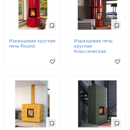
Изразцовая круглая
Изразцовая печь
печь Round
круглая
Классическая