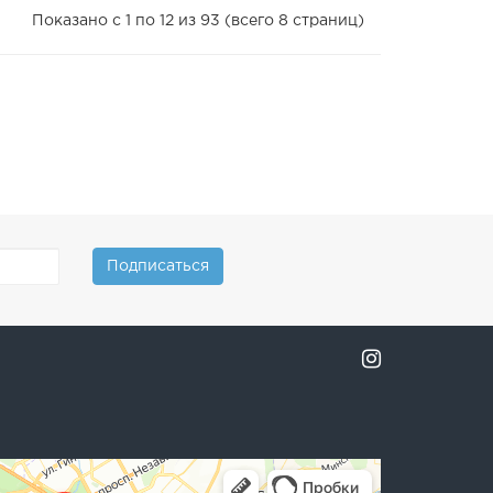
Показано с 1 по 12 из 93 (всего 8 страниц)
Подписаться