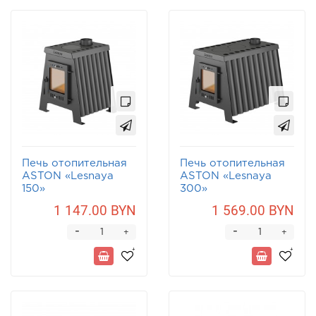
Печь отопительная
Печь отопительная
ASTON «Lesnaya
ASTON «Lesnaya
150»
300»
1 147.00 BYN
1 569.00 BYN
-
-
+
+