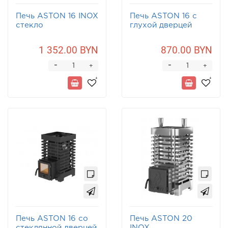
Печь ASTON 16 INOX
Печь ASTON 16 с
стекло
глухой дверцей
1 352.00 BYN
870.00 BYN
-
-
+
+
Печь ASTON 16 со
Печь ASTON 20
стеклянной дверцей
INOX