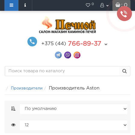
0
: 0
766-89-37
+375 (44)
Производитель Aston
Производители