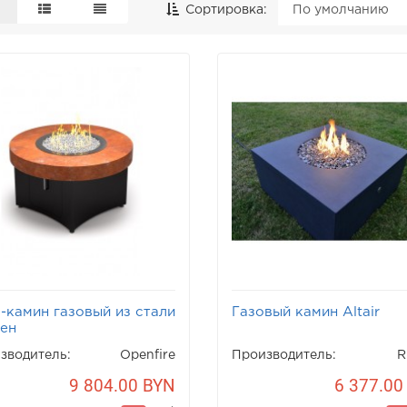
Сортировка:
-камин газовый из стали
Газовый камин Altair
ен
зводитель:
Openfire
Производитель:
R
9 804.00 BYN
6 377.00