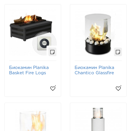
Биокамин Planika
Биокамин Planika
Basket Fire Logs
Chantico Glassfire