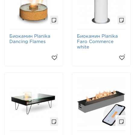
Биокамин Planika
Биокамин Planika
Dancing Flames
Faro Commerce
white