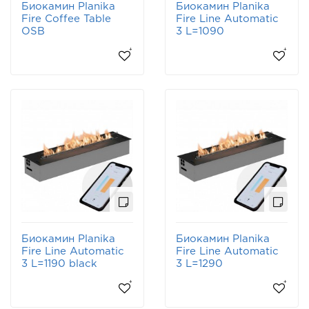
Биокамин Planika
Биокамин Planika
Fire Coffee Table
Fire Line Automatic
OSB
3 L=1090
Биокамин Planika
Биокамин Planika
Fire Line Automatic
Fire Line Automatic
3 L=1190 black
3 L=1290