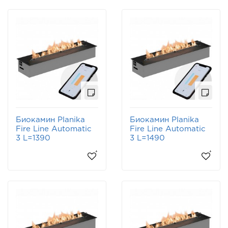
Биокамин Planika
Биокамин Planika
Fire Line Automatic
Fire Line Automatic
3 L=1390
3 L=1490