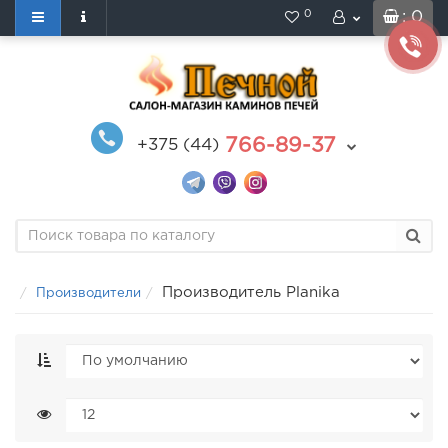
0
: 0
766-89-37
+375 (44)
Производитель Planika
Производители