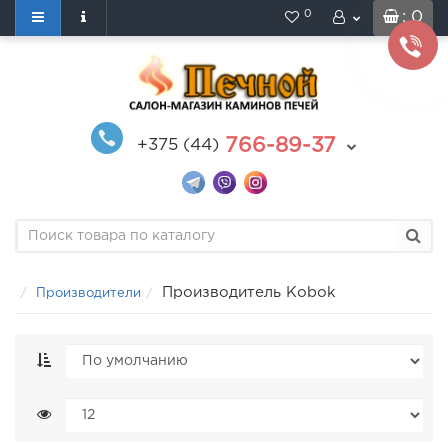
0
: 0
766-89-37
+375 (44)
Производитель Kobok
Производители