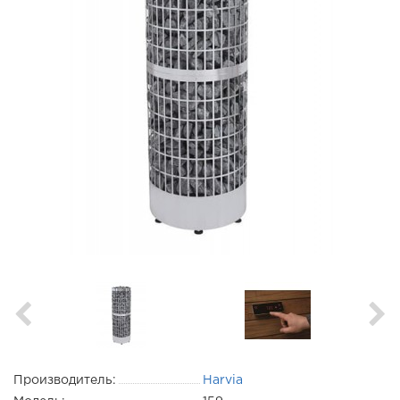
Производитель:
Harvia