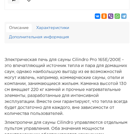
Описание
Характеристики
Дополнительная информация
Электрическая печь для сауны Cilindro Pro 165E/200E -
это впечатляющий источник тепла и пара для домашних
саун, однако наибольшую выгоду из ее возможностей
могут извлечь, например, коммерческие сауны, отели и
компании, занимающиеся жильем. Каменка высотой 130
см вмещает 220 кг камней и прочные нагревательные
элементы, разработанные для интенсивной
эксплуатации. Вместе они гарантируют, что тепла всегда
будет достаточно для каждого, вне зависимости от
количества пользователей.
Электропечи для сауны Cilindro управляются отдельным
пультом управления. Оба значения мощности