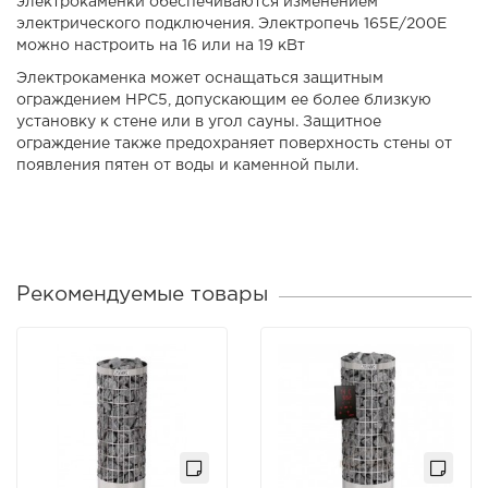
электрокаменки обеспечиваются изменением
электрического подключения. Электропечь 165E/200E
можно настроить на 16 или на 19 кВт
Электрокаменка может оснащаться защитным
ограждением HPC5, допускающим ее более близкую
установку к стене или в угол сауны. Защитное
ограждение также предохраняет поверхность стены от
появления пятен от воды и каменной пыли.
Рекомендуемые товары