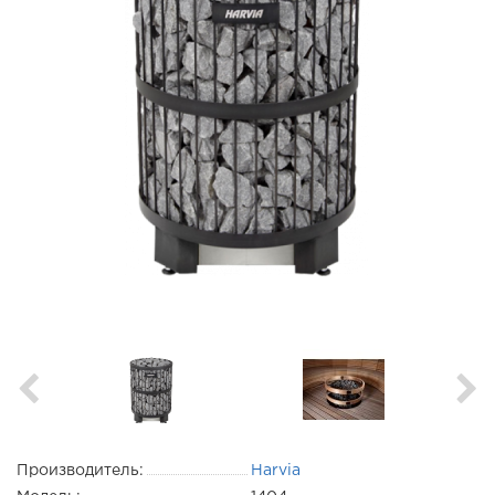
Производитель:
Harvia