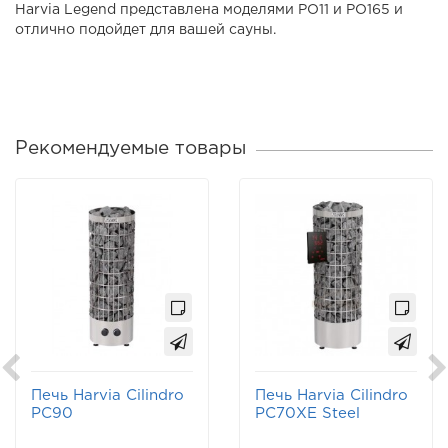
Harvia Legend представлена моделями PO11 и PO165 и
отлично подойдет для вашей сауны.
Рекомендуемые товары
Печь Harvia Cilindro
Печь Harvia Cilindro
PC90
PC70XE Steel