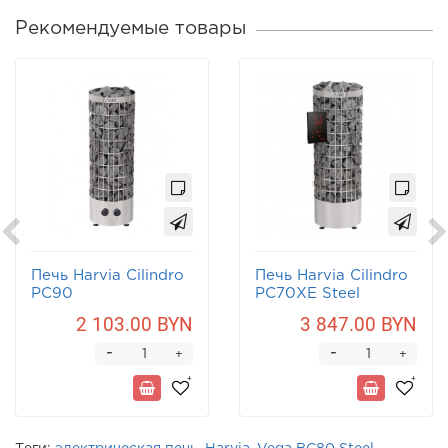
Рекомендуемые товары
Печь Harvia Cilindro
Печь Harvia Cilindro
PC90
PC70XE Steel
2 103.00 BYN
3 847.00 BYN
-
-
+
+