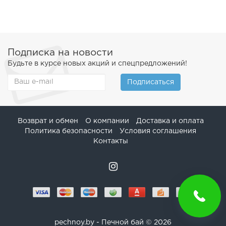
Подписка на новости
Будьте в курсе новых акций и спецпредложений!
Подписаться
Возврат и обмен
О компании
Доставка и оплата
Политика безопасности
Условия соглашения
Контакты
pechnoy.by - Печной бай © 2026