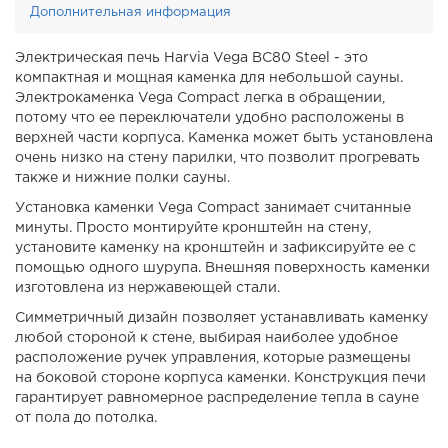
Дополнительная информация
Электрическая печь Harvia Vega BC80 Steel - это
компактная и мощная каменка для небольшой сауны.
Электрокаменка Vega Compact легка в обращении,
потому что ее переключатели удобно расположены в
верхней части корпуса. Каменка может быть установлена
очень низко на стену парилки, что позволит прогревать
также и нижние полки сауны.
Установка каменки Vega Compact занимает считанные
минуты. Просто монтируйте кронштейн на стену,
установите каменку на кронштейн и зафиксируйте ее с
помощью одного шурупа. Внешняя поверхность каменки
изготовлена из нержавеющей стали.
Симметричный дизайн позволяет устанавливать каменку
любой стороной к стене, выбирая наиболее удобное
расположение ручек управления, которые размещены
на боковой стороне корпуса каменки. Конструкция печи
гарантирует равномерное распределение тепла в сауне
от пола до потолка.