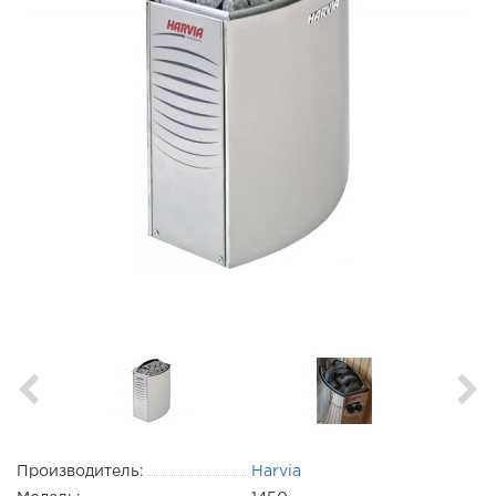
Производитель:
Harvia