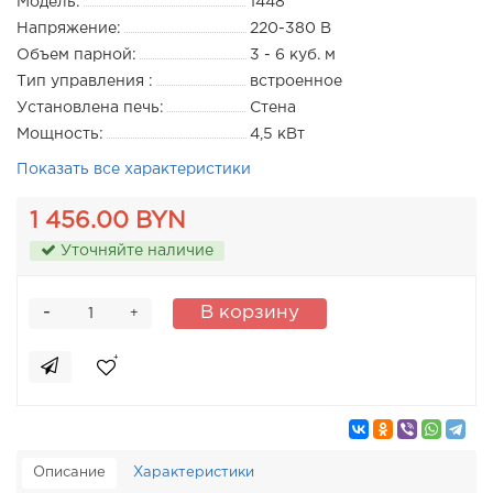
Модель:
1448
Напряжение:
220-380 В
Объем парной:
3 - 6 куб. м
Тип управления :
встроенное
Установлена печь:
Стена
Мощность:
4,5 кВт
Показать все характеристики
1 456.00 BYN
Уточняйте наличие
-
В корзину
+
Описание
Характеристики