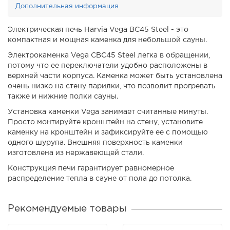
Дополнительная информация
Электрическая печь Harvia Vega BC45 Steel - это
компактная и мощная каменка для небольшой сауны.
Электрокаменка Vega CBC45 Steel легка в обращении,
потому что ее переключатели удобно расположены в
верхней части корпуса. Каменка может быть установлена
очень низко на стену парилки, что позволит прогревать
также и нижние полки сауны.
Установка каменки Vega занимает считанные минуты.
Просто монтируйте кронштейн на стену, установите
каменку на кронштейн и зафиксируйте ее с помощью
одного шурупа. Внешняя поверхность каменки
изготовлена из нержавеющей стали.
Конструкция печи гарантирует равномерное
распределение тепла в сауне от пола до потолка.
Рекомендуемые товары