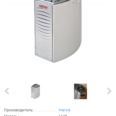
Производитель:
Harvia