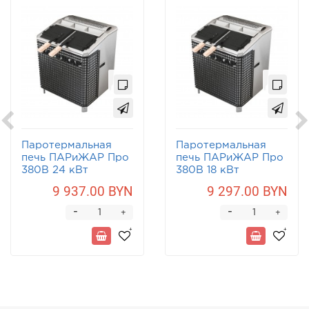
Паротермальная
Паротермальная
печь ПАРиЖАР Про
печь ПАРиЖАР Про
380В 24 кВт
380В 18 кВт
9 937.00 BYN
9 297.00 BYN
-
-
+
+