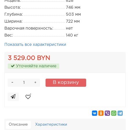
Модель:
828
Высота:
746 мм
Глубина:
503 мм
Ширина:
722 мм
Варочная поверхность:
нет
Вес:
140 кг
Показать все характеристики
3 529.00 BYN
Уточняйте наличие
-
В корзину
+
Описание
Характеристики