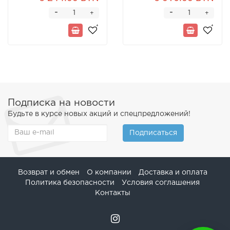
-
-
+
+
Подписка на новости
Будьте в курсе новых акций и спецпредложений!
Подписаться
Возврат и обмен
О компании
Доставка и оплата
Политика безопасности
Условия соглашения
Контакты