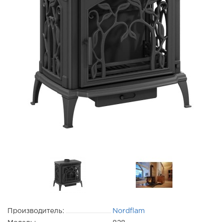
Производитель:
Nordflam