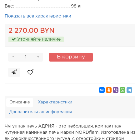
Вес:
98 кг
Показать все характеристики
2 270.00 BYN
Уточняйте наличие
-
В корзину
+
Описание
Характеристики
Дополнительная информация
Чугунная печь АДРИЯ - это небольшая, компактная
чугунная каминная печь марки NORDflam. Изготовлена из
высококачественного чугуна, с огнестойким стеклом,