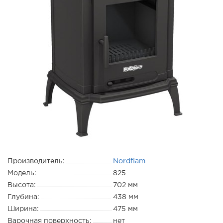
Производитель:
Nordflam
Модель:
825
Высота:
702 мм
Глубина:
438 мм
Ширина:
475 мм
Варочная поверхность:
нет