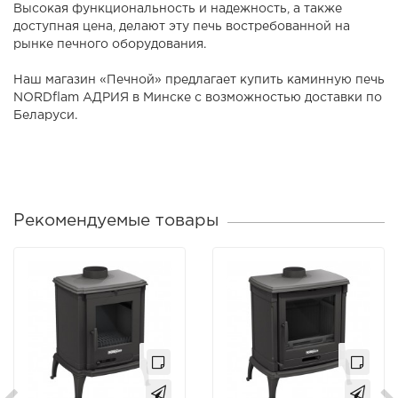
Высокая функциональность и надежность, а также
доступная цена, делают эту печь востребованной на
рынке печного оборудования.
Наш магазин «Печной» предлагает купить каминную печь
NORDflam АДРИЯ в Минске с возможностью доставки по
Беларуси.
Рекомендуемые товары