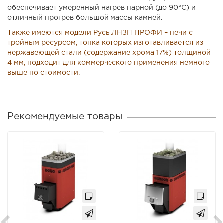
обеспечивает умеренный нагрев парной (до 90°С) и
отличный прогрев большой массы камней.
Также имеются модели Русь ЛНЗП ПРОФИ – печи с
тройным ресурсом, топка которых изготавливается из
нержавеющей стали (содержание хрома 17%) толщиной
4 мм, подходит для коммерческого применения немного
выше по стоимости.
Рекомендуемые товары