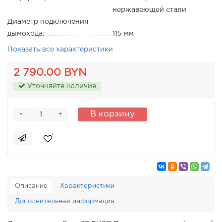
нержавеющей стали
Диаметр подключения
дымохода:
115 мм
Показать все характеристики
2 790.00 BYN
Уточняйте наличие
-
В корзину
+
Описание
Характеристики
Дополнительная информация