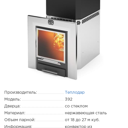
Производитель:
Теплодар
Модель:
392
Дверца:
со стеклом
Материал:
нержавеющая сталь
Объем парной:
от 18 до 27 м куб.
Информация:
конвектор из