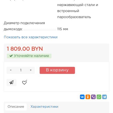
нержавеющей стали и
встроенный
парообразователь
Диаметр подключения
дымохода:
115 мм
Показать все характеристики
1 809.00 BYN
Уточняйте наличие
-
В корзину
+
Описание
Характеристики