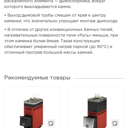
раскалённого элемента — дымосборника, вокруг
которого выкладываются камни.
• Выход дымовой трубы смещен от края к центру
каменки, что значительно упрощает монтаж дымохода.
• В отличие от других конвекционных банных печей,
нагревательные поверхности печи «Русь» меньше, при
этом каменка более ёмкая. Такая конструкция
обеспечивает умеренный нагрев парной (до 90°С) и
отличный прогрев большой массы камней.
Рекомендуемые товары