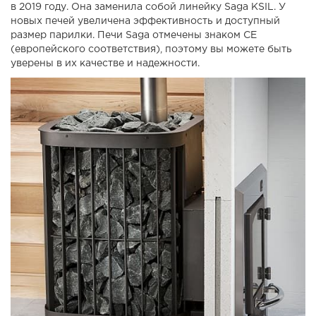
в 2019 году. Она заменила собой линейку Saga KSIL. У
новых печей увеличена эффективность и доступный
размер парилки. Печи Saga отмечены знаком CE
(европейского соответствия), поэтому вы можете быть
уверены в их качестве и надежности.