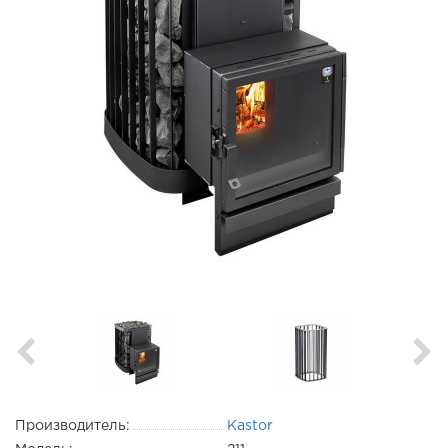
Производитель:
Kastor