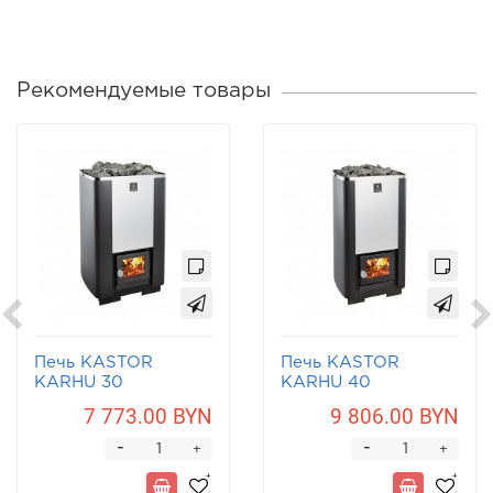
Рекомендуемые товары
Печь KASTOR
Печь KASTOR
KARHU 30
KARHU 40
7 773.00 BYN
9 806.00 BYN
-
-
+
+