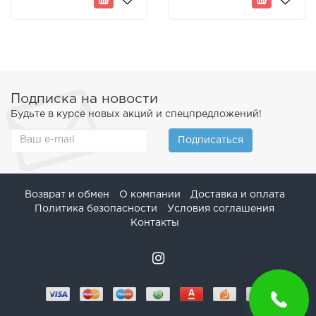
Подписка на новости
Будьте в курсе новых акций и спецпредложений!
Подписаться
Возврат и обмен
О компании
Доставка и оплата
Политика безопасности
Условия соглашения
Контакты