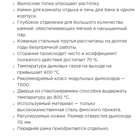
Выносная топка упрощает растопку.
Камин для комнаты отдыха и печь для бани в одном
корпусе.
Глубокое отделение для большого количества
камней, обеспечивающих мягкий и насыщенный
пар.
Кованые стальные прутья рассчитаны на долгие
годы безупречной работы.
Сгорание происходит чисто и коэффициент
полезного действия достигает 70 %.
Температура дымовых газов на выходе не
превышает 600 °C.
Рекомендуемый класс модульных дымоходов —
T600 .
Дверца из стеклокерамики способна выдержать
температуру до 800 °C.
Используемый материал — только
высококачественная сталь финского проката.
Регулируемые ножки. Размер отверстия дымохода
115 мм.
Передняя рама приобретается отдельно.