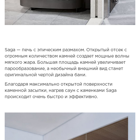
Saga — печь с эпическим размахом. Открытый отсек с
огромным количеством камней создает мощные волны
мягкого жара. Большая площадь камней увеличивает
парообразование, а необычный внешний вид станет
оригинальной чертой дизайна бани.
Благодаря максимально открытой поверхности
каменной засыпки, нагрев саун с каменками Saga
происходит очень быстро и эффективно.