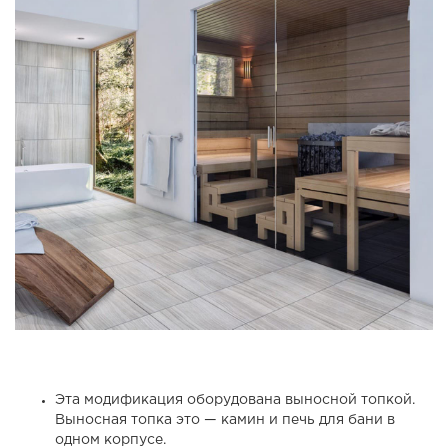
Эта модификация оборудована выносной топкой.
Выносная топка это — камин и печь для бани в
одном корпусе.