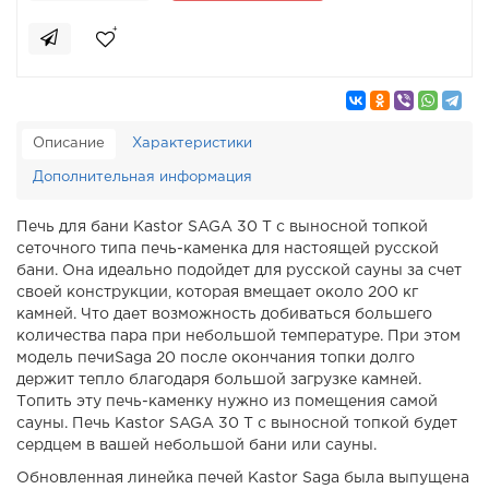
Описание
Характеристики
Дополнительная информация
Печь для бани Kastor SAGA 30 T с выносной топкой
сеточного типа печь-каменка для настоящей русской
бани. Она идеально подойдет для русской сауны за счет
своей конструкции, которая вмещает около 200 кг
камней. Что дает возможность добиваться большего
количества пара при небольшой температуре. При этом
модель печиSaga 20 после окончания топки долго
держит тепло благодаря большой загрузке камней.
Топить эту печь-каменку нужно из помещения самой
сауны. Печь Kastor SAGA 30 T с выносной топкой будет
сердцем в вашей небольшой бани или сауны.
Обновленная линейка печей Kastor Saga была выпущена