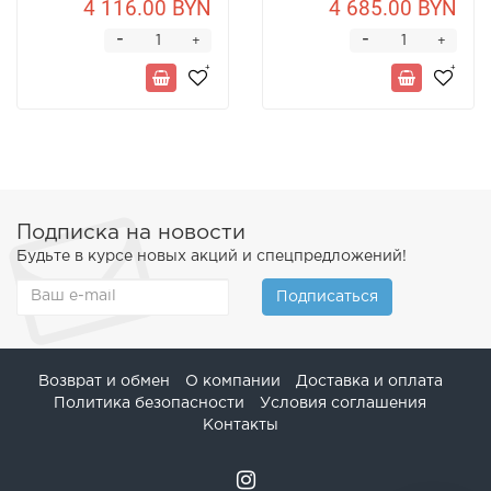
4 116.00 BYN
4 685.00 BYN
-
-
+
+
Подписка на новости
Будьте в курсе новых акций и спецпредложений!
Подписаться
Возврат и обмен
О компании
Доставка и оплата
Политика безопасности
Условия соглашения
Контакты