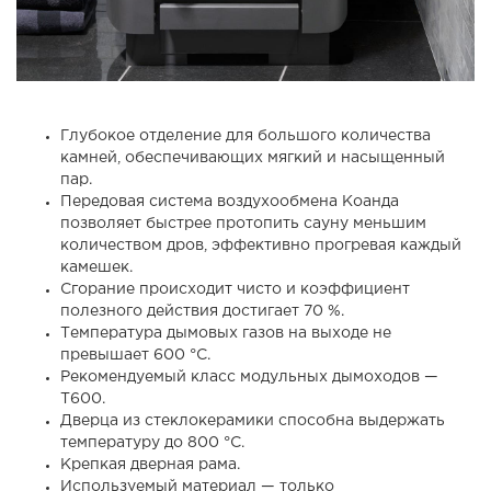
Глубокое отделение для большого количества
камней, обеспечивающих мягкий и насыщенный
пар.
Передовая система воздухообмена Коанда
позволяет быстрее протопить сауну меньшим
количеством дров, эффективно прогревая каждый
камешек.
Сгорание происходит чисто и коэффициент
полезного действия достигает 70 %.
Температура дымовых газов на выходе не
превышает 600 °C.
Рекомендуемый класс модульных дымоходов —
T600.
Дверца из стеклокерамики способна выдержать
температуру до 800 °C.
Крепкая дверная рама.
Используемый материал — только