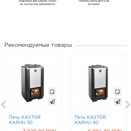
Рекомендуемые товары
Печь KASTOR
Печь KASTOR
KARHU 30
KARHU 40