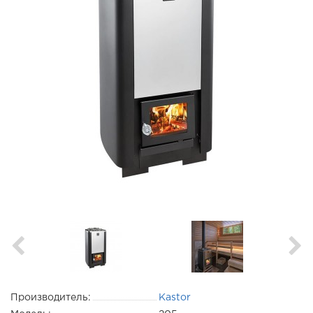
Производитель:
Kastor