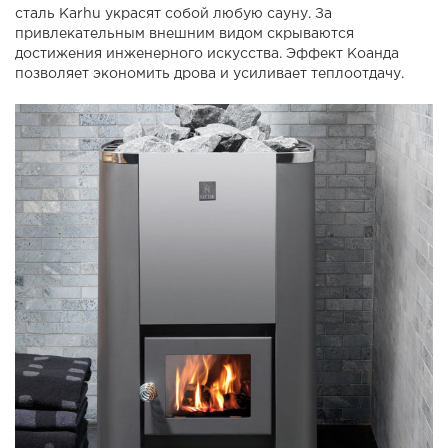
сталь Karhu украсят собой любую сауну. За
привлекательным внешним видом скрываются
достижения инженерного искусства. Эффект Коанда
позволяет экономить дрова и усиливает теплоотдачу.