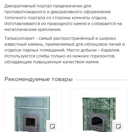
Декоративный портал предназначен для
противопожарного и декоративного оформления
топочного портала со стороны комнаты отдыха.
Изготавливается из природного камня и собирается на
металлические крепления.
Талькохлорит - самый распространённый и широко
известный камень, применяемый для облицовок печей и
отделок парных помещений. Место добычи – Карелия.
Используются слебы только из нижних горизонтов,
обладающие повышенным качеством камня.
Рекомендуемые товары