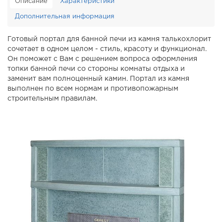
Описание
Характеристики
Дополнительная информация
Готовый портал для банной печи из камня талькохлорит
сочетает в одном целом - стиль, красоту и функционал.
Он поможет с Вам с решением вопроса оформления
топки банной печи со стороны комнаты отдыха и
заменит вам полноценный камин. Портал из камня
выполнен по всем нормам и противопожарным
строительным правилам.