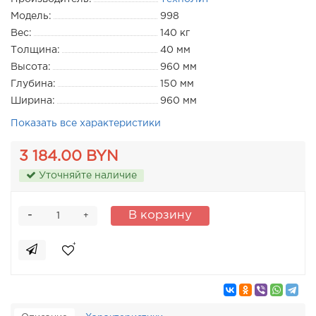
Модель:
998
Вес:
140 кг
Толщина:
40 мм
Высота:
960 мм
Глубина:
150 мм
Ширина:
960 мм
Показать все характеристики
3 184.00 BYN
Уточняйте наличие
-
В корзину
+