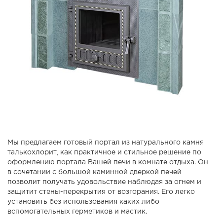
Мы предлагаем готовый портал из натурального камня
талькохлорит, как практичное и стильное решение по
оформлению портала Вашей печи в комнате отдыха. Он
в сочетании с большой каминной дверкой печей
позволит получать удовольствие наблюдая за огнем и
защитит стены-перекрытия от возгорания. Его легко
установить без использования каких либо
вспомогательных герметиков и мастик.