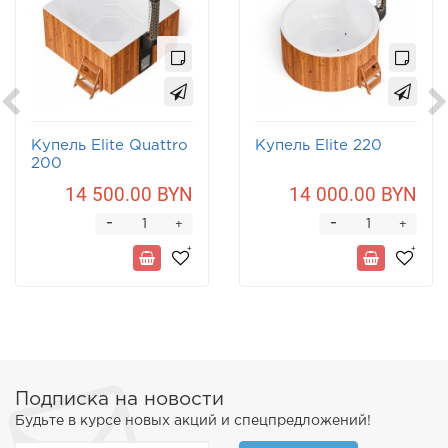
Купель Elite Quattro
Купель Elite 220
200
14 500.00 BYN
14 000.00 BYN
-
-
+
+
Подписка на новости
Будьте в курсе новых акций и спецпредложений!