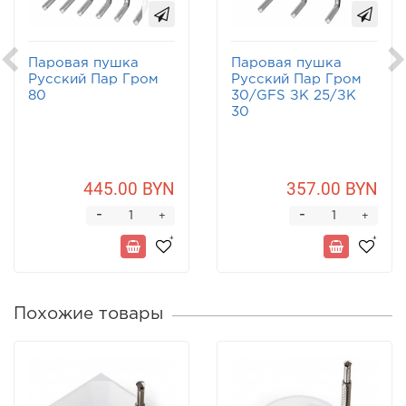
Паровая пушка
Паровая пушка
Русский Пар Гром
Русский Пар Гром
80
30/GFS ЗК 25/ЗК
30
445.00 BYN
357.00 BYN
-
-
+
+
Похожие товары