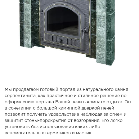
Мы предлагаем готовый портал из натурального камня
серпентинита, как практичное и стильное решение по
оформлению портала Вашей печи в комнате отдыха. Он
в сочетании с большой каминной дверкой печей
позволит получать удовольствие наблюдая за огнем и
защитит стены-перекрытия от возгорания. Его легко
установить без использования каких либо
вспомогательных герметиков и мастик.