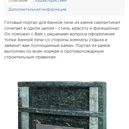
Описание
Характеристики
Дополнительная информация
Готовый портал для банной печи из камня серпентинит
сочетает в одном целом - стиль, красоту и функционал.
Он поможет с Вам с решением вопроса оформления
топки банной печи со стороны комнаты отдыха и
заменит вам полноценный камин. Портал из камня
выполнен по всем нормам и противопожарным
строительным правилам.