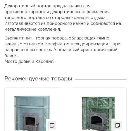
Декоративный портал предназначен для
противопожарного и декоративного оформления
топочного портала со стороны комнаты отдыха.
Изготавливается из природного камня и собирается на
металлические крепления.
Серпентинит - горная порода, обладающая темно-
зеленым оттенком с эффектом псевдоирризации – при
направленном свете даёт красивый кристаллический
блеск.
Место добычи Карелия.
Рекомендуемые товары