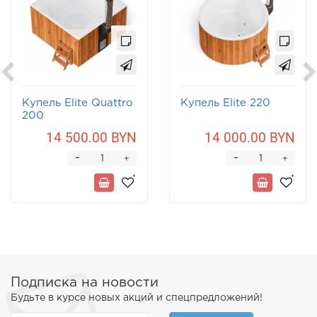
Купель Elite Quattro
Купель Elite 220
200
14 500.00 BYN
14 000.00 BYN
-
-
+
+
Подписка на новости
Будьте в курсе новых акций и спецпредложений!