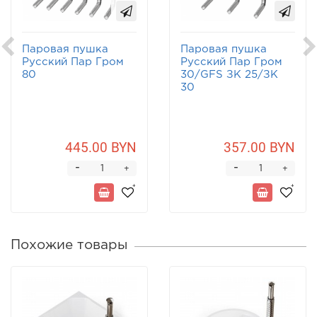
Паровая пушка
Паровая пушка
Русский Пар Гром
Русский Пар Гром
80
30/GFS ЗК 25/ЗК
30
445.00 BYN
357.00 BYN
-
-
+
+
Похожие товары