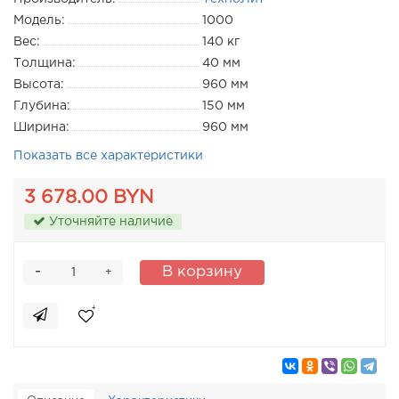
Модель:
1000
Вес:
140 кг
Толщина:
40 мм
Высота:
960 мм
Глубина:
150 мм
Ширина:
960 мм
Показать все характеристики
3 678.00 BYN
Уточняйте наличие
-
В корзину
+