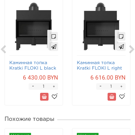
Каминная топка
Каминная топка
Kratki FLOKI L black
Kratki FLOKI L right
black
6 430.00 BYN
6 616.00 BYN
-
-
+
+
Похожие товары