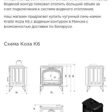
Водяной контур поможет отопить больший объем за
счет подключения к системе водяного отопления.
Наш магазин предлагает купить чугунный печь-камин
Kratki Koza K6 с водяным контуром в Минске с
возможностью доставки по Беларуси.
Схема Коза К6