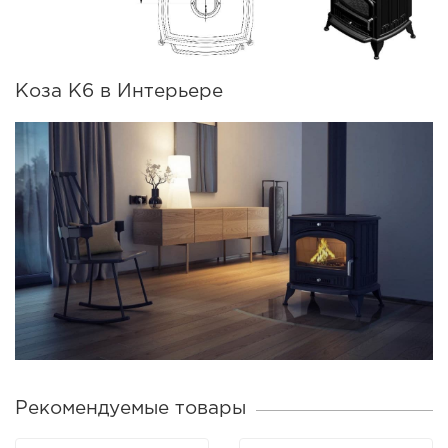
Коза К6 в Интерьере
Рекомендуемые товары