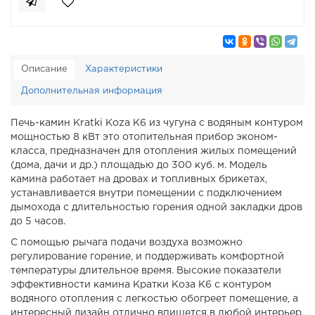
Описание
Характеристики
Дополнительная информация
Печь-камин Kratki Koza K6 из чугуна с водяным контуром
мощностью 8 кВт это отопительная прибор эконом-
класса, предназначен для отопления жилых помещений
(дома, дачи и др.) площадью до 300 куб. м. Модель
камина работает на дровах и топливных брикетах,
устанавливается внутри помещении с подключением
дымохода с длительностью горения одной закладки дров
до 5 часов.
С помощью рычага подачи воздуха возможно
регулирование горение, и поддерживать комфортной
температуры длительное время. Высокие показатели
эффективности камина Кратки Коза К6 с контуром
водяного отопления с легкостью обогреет помещение, а
интересный дизайн отлично впишется в любой интерьер.