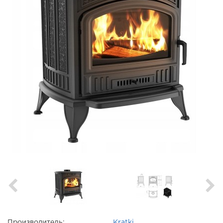
Производитель:
Kratki