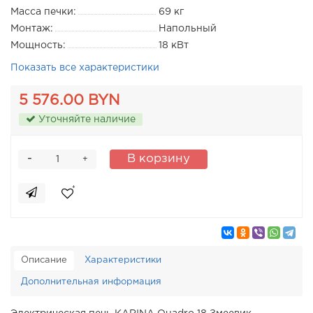
Масса печки:
69 кг
Монтаж:
Напольный
Мощность:
18 кВт
Показать все характеристики
5 576.00 BYN
Уточняйте наличие
-
В корзину
+
Описание
Характеристики
Дополнительная информация