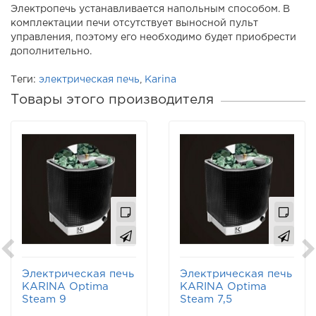
Электропечь устанавливается напольным способом. В
комплектации печи отсутствует выносной пульт
управления, поэтому его необходимо будет приобрести
дополнительно.
Теги:
электрическая печь
,
Karina
Товары этого производителя
Электрическая печь
Электрическая печь
KARINA Optima
KARINA Optima
Steam 9
Steam 7,5