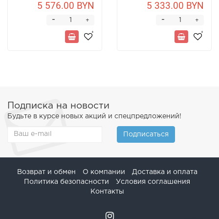
5 576.00 BYN
5 333.00 BYN
-
-
+
+
Подписка на новости
Будьте в курсе новых акций и спецпредложений!
Подписаться
Возврат и обмен
О компании
Доставка и оплата
Политика безопасности
Условия соглашения
Контакты