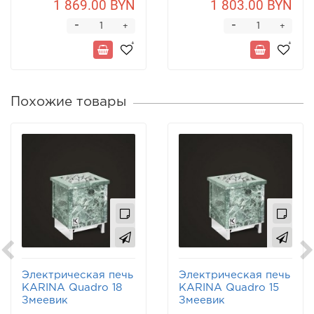
1 869.00 BYN
1 803.00 BYN
-
-
+
+
Похожие товары
Электрическая печь
Электрическая печь
KARINA Quadro 18
KARINA Quadro 15
Змеевик
Змеевик