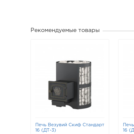
Рекомендуемые товары
Печь Везувий Скиф Стандарт
Печь
16 (ДТ-3)
16 (