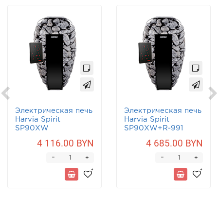
Электрическая печь
Электрическая печь
Harvia Spirit
Harvia Spirit
SP90XW
SP90XW+R-991
4 116.00 BYN
4 685.00 BYN
-
-
+
+