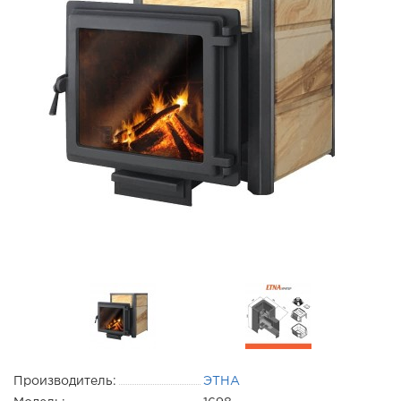
Производитель:
ЭТНА