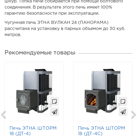
шнур. Топка печи собирается при помощи болтового
соединения. В результате этого печь имеет 100%
гарантию безопасности при эксплуатации.
Чугунная печь ЭТНА ВУЛКАН 24 (ПАНОРАМА)
рассчитана на установку в парных объемом до 30 куб.
метров.
Рекомендуемые товары
Печь ЭТНА ШТОРМ
Печь ЭТНА ШТОРМ
18 (ДТ-4)
18 (ДТ-4С)