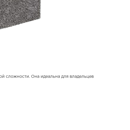
й сложности. Она идеальна для владельцев