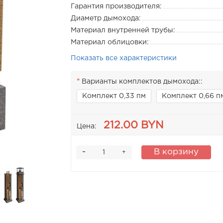
Гарантия производителя:
Диаметр дымохода:
Материал внутренней трубы:
Материал облицовки:
Показать все характеристики
Варианты комплектов дымохода::
Комплект 0,33 пм
Комплект 0,66 
212.00 BYN
Цена:
-
В корзину
+