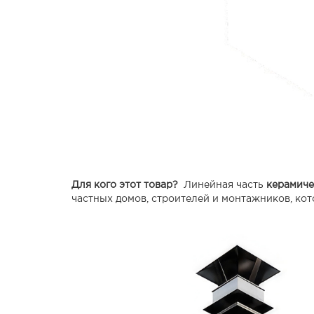
Для кого этот товар?
Линейная часть
керамиче
частных домов, строителей и монтажников, кот