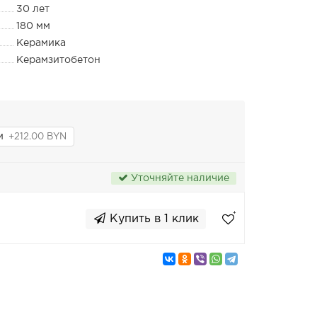
30 лет
180 мм
Керамика
Керамзитобетон
пм
+212.00 BYN
Уточняйте наличие
Купить в 1 клик