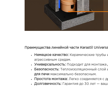
Преимущества линейной части Kerastil Universa
Немецкое качество:
Керамические трубы и
агрессивным средам.
Универсальность:
Подходит для монтажа
Безопасность:
Теплоизоляционный слой и
для печи
максимально безопасным.
Простота монтажа:
Легко соединяется с д
Долговечность:
Гарантия до 30 лет
— ваша