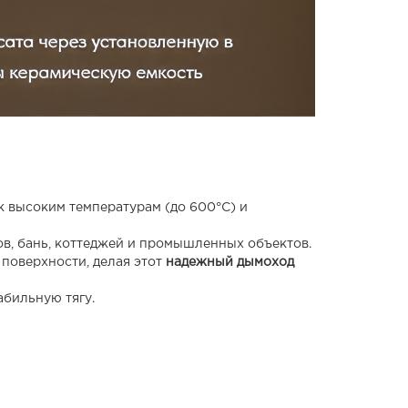
к высоким температурам (до 600°C)
и
в, бань, коттеджей и промышленных объектов.
поверхности, делая этот
надежный дымоход
абильную тягу.