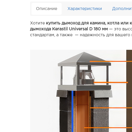
Описание
Характеристики
Дополни
Хотите
купить дымоход для камина, котла или 
дымохода Kerastil Universal D 180 мм
— это выс
стандартам, а также — надежность для вашего 