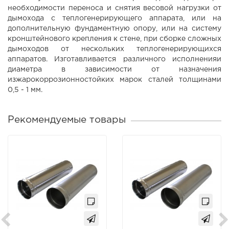
необходимости переноса и снятия весовой нагрузки от
дымохода с теплогенерирующего аппарата, или на
дополнительную фундаментную опору, или на систему
кронштейнового крепления к стене, при сборке сложных
дымоходов от нескольких теплогенерирующихся
аппаратов. Изготавливается различного исполненияи
диаметра в зависимости от назначения
изжарокоррозионностойких марок сталей толщинами
0,5 - 1 мм.
Рекомендуемые товары