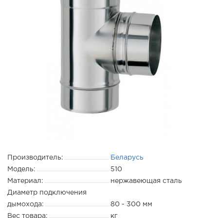
Производитель:
Беларусь
Модель:
510
Материал:
нержавеющая сталь
Диаметр подключения
дымохода:
80 - 300 мм
Вес товара:
кг