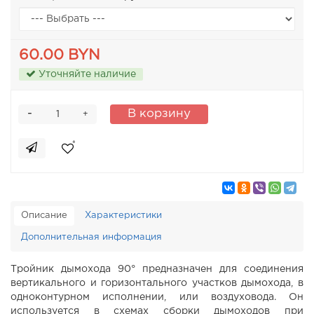
60.00 BYN
Уточняйте наличие
-
В корзину
+
Описание
Характеристики
Дополнительная информация
Тройник дымохода 90° предназначен для соединения
вертикального и горизонтального участков дымохода, в
одноконтурном исполнении, или воздуховода. Он
используется в схемах сборки дымоходов при