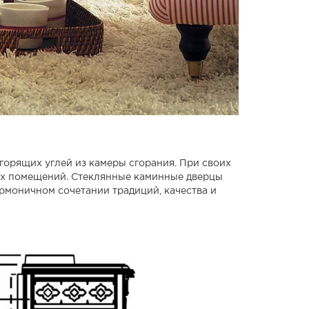
горящих углей из камеры сгорания. При своих
их помещений. Стеклянные каминные дверцы
рмоничном сочетании традиций, качества и