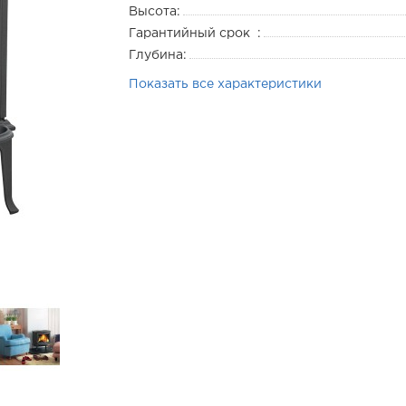
Высота:
Гарантийный срок :
Глубина:
Показать все характеристики