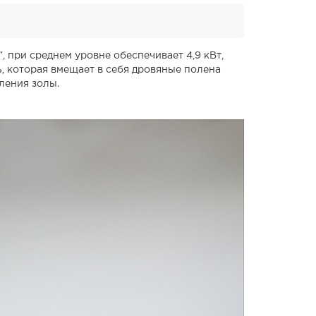
, при среднем уровне обеспечивает 4,9 кВт,
ь, которая вмещает в себя дровяные полена
ления золы.