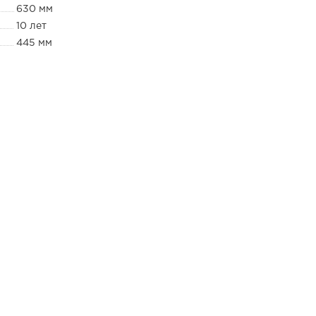
630 мм
10 лет
445 мм