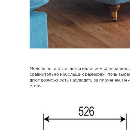
Модель печи отличается наличием специальной
сравнительно небольших размерах, печь выра
дают возможность наблюдать за пламенем. Печ
стиля.