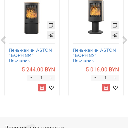
Печь-камин ASTON
Печь-камин ASTON
"БОРН 8М"
"БОРН 8У"
Песчаник
Песчаник
5 244.00 BYN
5 016.00 BYN
-
-
+
+