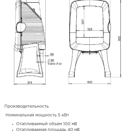
Производительность
Номинальная мощность 5 кВт
Отапливаемый объем 100 м³
Отапливаемая площадь 40 м²