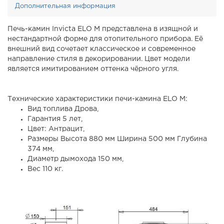
Дополнительная информация
Печь-камин Invicta ELO М представлена в изящной и
нестандартной форме для отопительного прибора. Её
внешний вид сочетает классическое и современное
направление стиля в декорировании. Цвет модели
является имитированием оттенка чёрного угля.
Технические характеристики печи-камина ELO М:
Вид топлива Дрова,
Гарантия 5 лет,
Цвет: Антрацит,
Размеры Высота 880 мм Ширина 500 мм Глубина
374 мм,
Диаметр дымохода 150 мм,
Вес 110 кг.