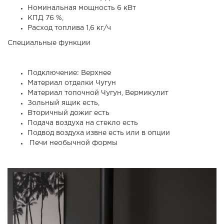
Номинальная мощность 6 кВт
КПД 76 %,
Расход топлива 1,6 кг/ч
Специальные функции
Подключение: Верхнее
Материал отделки Чугун
Материал топочной Чугун, Вермикулит
Зольный ящик есть,
Вторичный дожиг есть
Подача воздуха на стекло есть
Подвод воздуха извне есть или в опции
Печи необычной формы