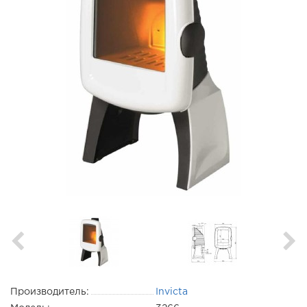
Производитель:
Invicta