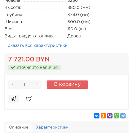
Модель:
3266
Высота:
880.0 (мм)
Глубина:
374.0 (мм)
Ширина:
500.0 (мм)
Вес:
110.0 (кг)
Виды твердого топлива:
Дрова
Показать все характеристики
7 721.00 BYN
Уточняйте наличие
-
В корзину
+
Описание
Характеристики