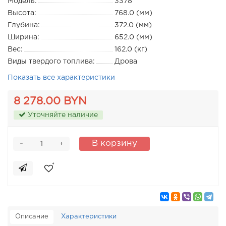
Модель:
3378
Высота:
768.0 (мм)
Глубина:
372.0 (мм)
Ширина:
652.0 (мм)
Вес:
162.0 (кг)
Виды твердого топлива:
Дрова
Показать все характеристики
8 278.00 BYN
Уточняйте наличие
-
В корзину
+
Описание
Характеристики