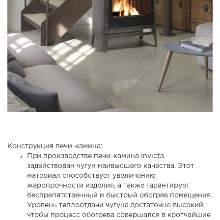
Конструкция печи-камина:
При производстве печи-камина Invicta
задействован чугун наивысшего качества. Этот
материал способствует увеличению
жаропрочности изделия, а также гарантирует
беспрепятственный и быстрый обогрев помещения.
Уровень теплоотдачи чугуна достаточно высокий,
чтобы процесс обогрева совершался в кротчайшие