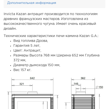
Дополнительная информация
Invicta Kazan антрацит производится по технологиям
древних французских мастеров. Изготовлена из
высококачественного чугуна. Имеет очень красивый
дизайн.
Технические характеристики печи-камина Kazan G.A.:
Вид топлива Дрова,
Гарантия 5 лет,
Цвет: Антрацит,
Размеры Высота 768 мм Ширина 652 мм Глубина
372 мм,
Диаметр дымохода 150 мм,
Вес 157 кг.