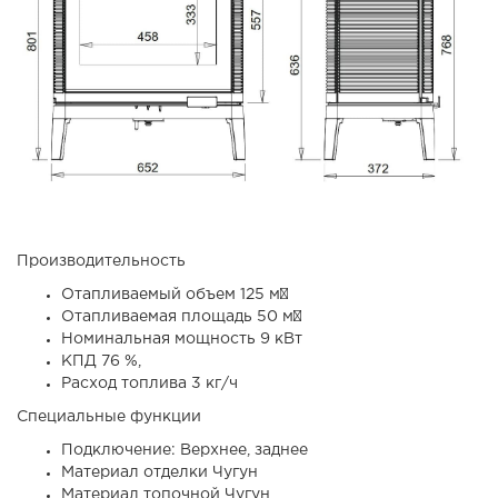
Производительность
Отапливаемый объем 125 м³
Отапливаемая площадь 50 м²
Номинальная мощность 9 кВт
КПД 76 %,
Расход топлива 3 кг/ч
Специальные функции
Подключение: Верхнее, заднее
Материал отделки Чугун
Материал топочной Чугун