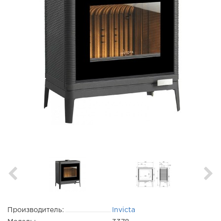
Производитель:
Invicta