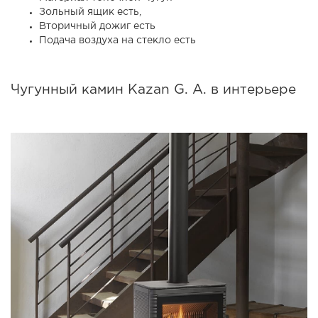
Зольный ящик есть,
Вторичный дожиг есть
Подача воздуха на стекло есть
Чугунный камин Kazan G. A. в интерьере