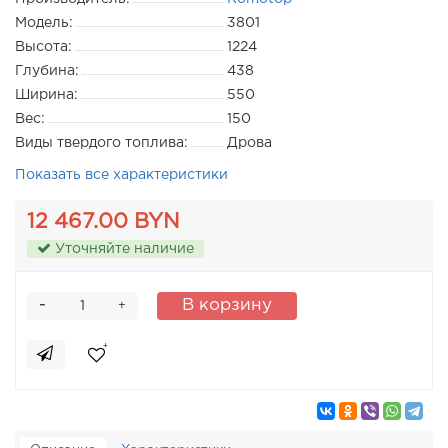
Модель:
3801
Высота:
1224
Глубина:
438
Ширина:
550
Вес:
150
Виды твердого топлива:
Дрова
Показать все характеристики
12 467.00 BYN
Уточняйте наличие
-
В корзину
+