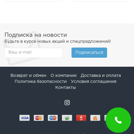
Подписка на новости
Будьте в курсе новых акций и спецпредложений!
Подписаться
Возврат и обмен
О компании
Доставка и оплата
Политика безопасности
Условия соглашения
Контакты