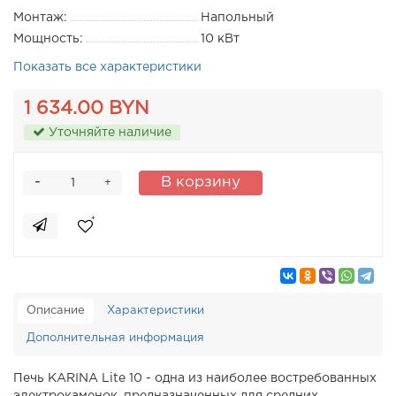
Монтаж:
Напольный
Мощность:
10 кВт
Показать все характеристики
1 634.00 BYN
Уточняйте наличие
-
В корзину
+
Описание
Характеристики
Дополнительная информация
Печь KARINA Lite 10 - одна из наиболее востребованных