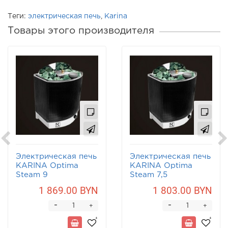
Теги:
электрическая печь
,
Karina
Товары этого производителя
Электрическая печь
Электрическая печь
KARINA Optima
KARINA Optima
Steam 9
Steam 7,5
1 869.00 BYN
1 803.00 BYN
-
-
+
+