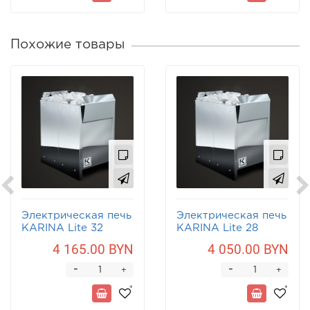
Похожие товары
Электрическая печь
Электрическая печь
KARINA Lite 32
KARINA Lite 28
4 165.00 BYN
4 050.00 BYN
-
-
+
+