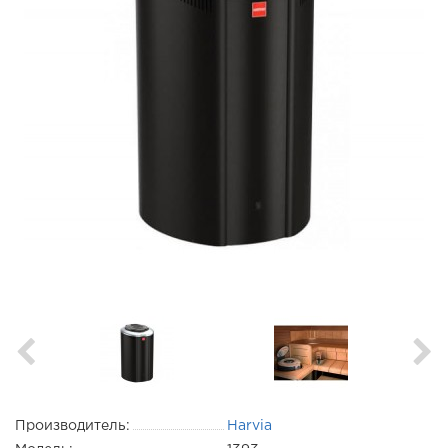
Производитель:
Harvia