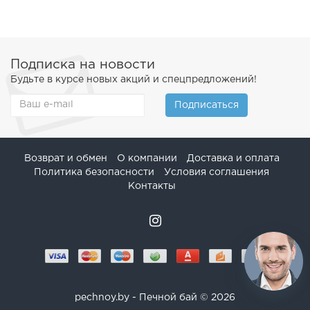
Подписка на новости
Будьте в курсе новых акций и спецпредложений!
Подписаться
Возврат и обмен
О компании
Доставка и оплата
Политика безопасности
Условия соглашения
Контакты
pechnoy.by - Печной бай © 2026