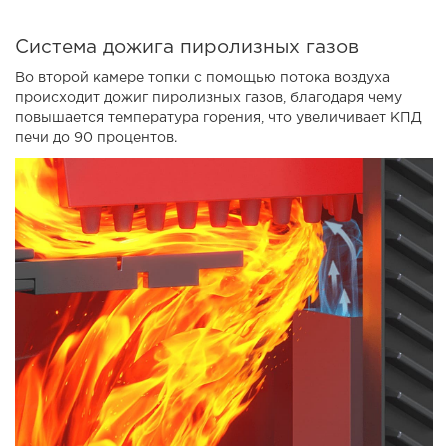
Система дожига пиролизных газов
Во второй камере топки с помощью потока воздуха
происходит дожиг пиролизных газов, благодаря чему
повышается температура горения, что увеличивает КПД
печи до 90 процентов.