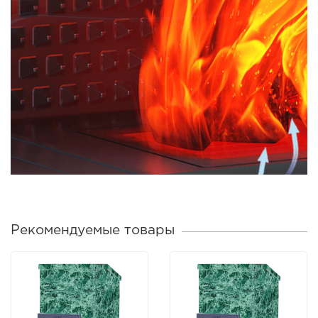
Рекомендуемые товары