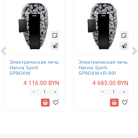
Электрическая печь
Электрическая печь
Harvia Spirit
Harvia Spirit
SP90XW
SP90XW+R-991
4 116.00 BYN
4 685.00 BYN
-
-
+
+