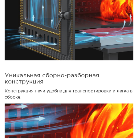
Уникальная сборно-разборная
конструкция
Конструкция печи удобна для транспортировки и легка в
сборке.