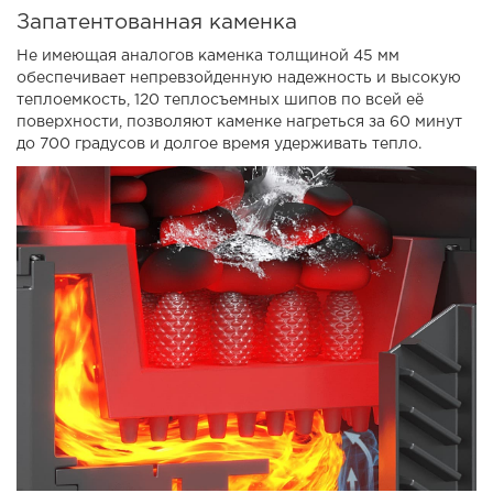
Запатентованная каменка
Не имеющая аналогов каменка толщиной 45 мм
обеспечивает непревзойденную надежность и высокую
теплоемкость, 120 теплосъемных шипов по всей её
поверхности, позволяют каменке нагреться за 60 минут
до 700 градусов и долгое время удерживать тепло.