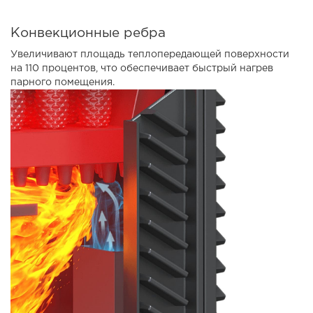
Конвекционные ребра
Увеличивают площадь теплопередающей поверхности
на 110 процентов, что обеспечивает быстрый нагрев
парного помещения.