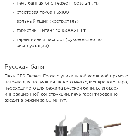
печь банная GFS Гефест Гроза 24 (М)
стартовая труба 115х180
зольный ящик (костр.сталь)
герметик "Титан" до 1500С-1 шт
гарантийный паспорт (руководство по
эксплуатации)
Русская баня
Печь GFS Гефест Гроза с уникальной каменкой прямого
нагрева для получения легкого мелкодисперсного пара,
необходимого для режима русской бани. Благодаря
инновационной конструкции, печь гарантированно
входит в режим за 60 минут.