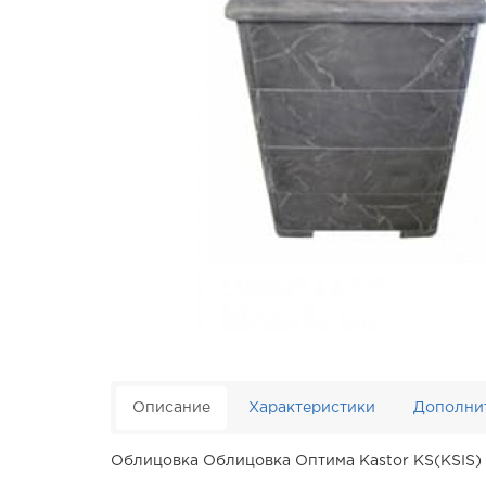
Описание
Характеристики
Дополни
Облицовка Облицовка Оптима Kastor KS(KSIS) 