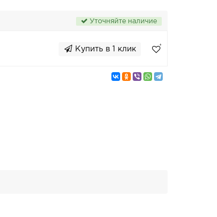
Уточняйте наличие
Купить в 1 клик