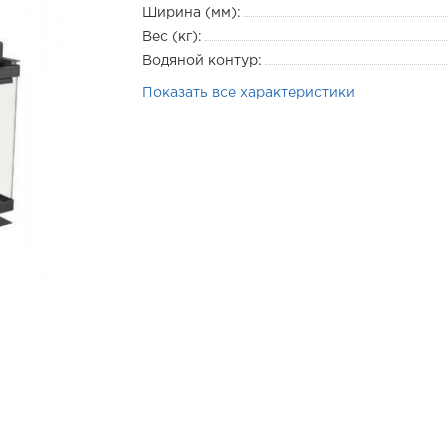
Ширина (мм):
Вес (кг):
Водяной контур:
Показать все характеристики