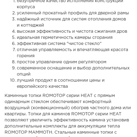
безупречное качество исполнения конструкции
корпуса
усиленный прокатный профиль для дверной рамы
надёжный источник для систем отопления домов
и коттеджей
высокая эффективность и чистота сжигания дров
идеальная герметичность камеры сгорания
эффективная система "чистое стекло"
отличная управляемость и впечатляющая красота
горения
простое управление одним регулятором
современное оснащение и выбор дополнительных
опций
лучший продукт в соотношении цены и
европейского качества
Каминные топки ROMOTOP серии HEAT с прямым
одинарным стеклом обеспечивают комфортный
воздушный (конвекционный) обогрев частного дома или
квартиры. Топки для каминов ROMOTOP серии HEAT
позволяют увеличить эффективность камина установив
дополнительные комплекты для аккумуляции тепла
ROMOTOP MAMMOTH. Стальные каминные топки с