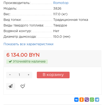
Производитель:
Romotop
Модель:
3826
Вес:
117.0 (кг)
Вид топки:
Традиционная топка
Виды твердого топлива:
Твердое
Водяной контур:
Нет
Диаметр дымохода:
150.0 (мм)
Показать все характеристики
6 134.00 BYN
Уточняйте наличие
-
В корзину
+