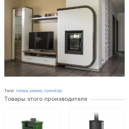
Теги:
топка
,
камин
,
romotop
Товары этого производителя