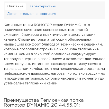
Описание
Характеристики
Дополнительная информация
Каминные топки ROMOTOP серии DYNAMIC - это
наилучшее сочетание современных технологий
сжигания биомассы и практичности в эксплуатации
камина. Стальные топки этой серии обеспечивают
наивысший комфорт благодаря техническим решениям,
которые позволяют строить на их основе теплоёмкие
камины. Камин в закрытой облицовке аккумулирует
тепловую энергию в своей массе и позволяет длительное
время получать истинное наслаждение от излучаемого
тепла в самом комфортном для человеческого организма
инфракрасном диапазоне, нагревая не только воздух - но
и предметы интерьера, которые находятся в комнате, где
установлен теплоёмкий камин.
Преимущества Теплоемкая топка
Romotop DYNAMIC 2G 44.55.01: