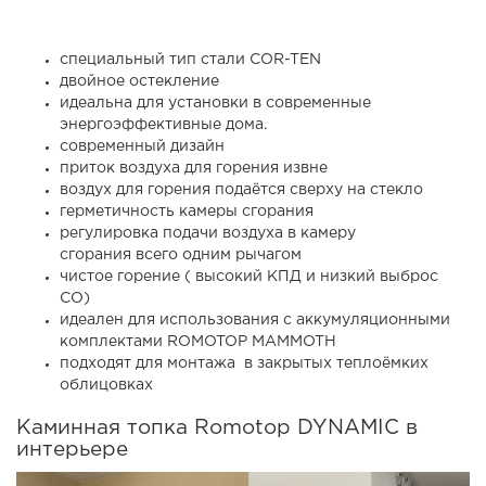
специальный тип стали COR-TEN
двойное остекление
идеальна для установки в современные
энергоэффективные дома.
современный дизайн
приток воздуха для горения извне
воздух для горения подаётся сверху на стекло
герметичность камеры сгорания
регулировка подачи воздуха в камеру
сгорания всего одним рычагом
чистое горение ( высокий КПД и низкий выброс
СО)
идеален для использования с аккумуляционными
комплектами ROMOTOP MAMMOTH
подходят для монтажа в закрытых теплоёмких
облицовках
Каминная топка Romotop DYNAMIC в
интерьере