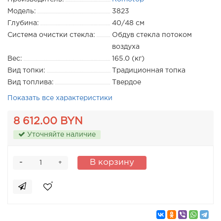
Модель:
3823
Глубина:
40/48 см
Система очистки стекла:
Обдув стекла потоком
воздуха
Вес:
165.0 (кг)
Вид топки:
Традиционная топка
Вид топлива:
Твердое
Показать все характеристики
8 612.00 BYN
Уточняйте наличие
-
В корзину
+