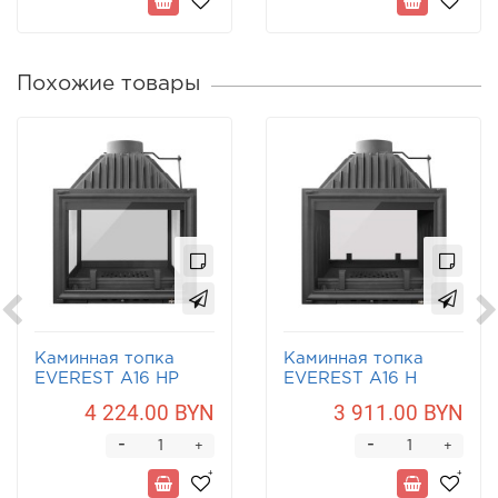
Похожие товары
Каминная топка
Каминная топка
EVEREST A16 НP
EVEREST A16 Н
4 224.00 BYN
3 911.00 BYN
-
-
+
+