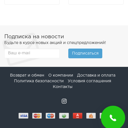
Подписка на новости
Будьте в курсе новых акций и спецпредложений!
Подписаться
Возврат и обмен
О компании
Доставка и оплата
Политика безопасности
Условия соглашения
Контакты