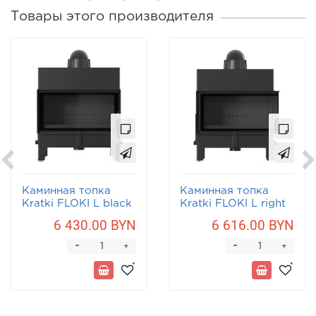
Товары этого производителя
Каминная топка
Каминная топка
Kratki FLOKI L black
Kratki FLOKI L right
black
6 430.00 BYN
6 616.00 BYN
-
-
+
+