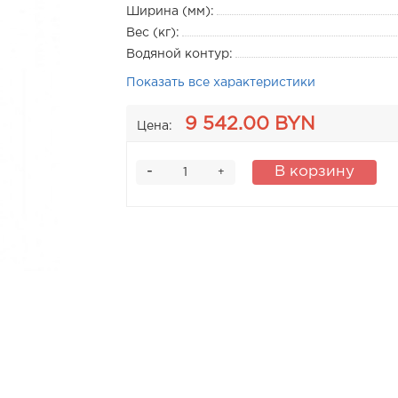
Ширина (мм):
Вес (кг):
Водяной контур:
Показать все характеристики
9 542.00 BYN
Цена:
-
В корзину
+