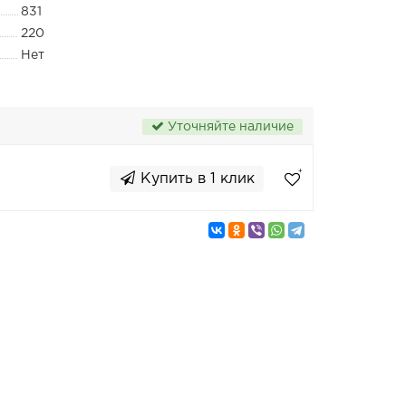
831
220
Нет
Уточняйте наличие
Купить в 1 клик