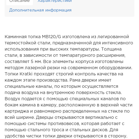
Описание
Характеристики
Дополнительная информация
Каминная топка MB120/G изготовлена из легированной
термостойкой стали, предназначенной для интенсивного
использования при высоких темпаратуры. Толщина
стали, в зависимости от темпаратурного расширения,
составляет 5 мм. Все элементы корпуса изготовлены
методом лазерной резки на современном оборудовании.
Топки Kratki проходят строгий контроль качества на
каждом этапе производства. Рама дверки имеет
специальные каналы, по которым осуществляется
подача воздуха на внутреннюю поверхность стекла.
Воздух подается с помощью специальных каналов по
бокам камина в камеру, расположенную в верхней части
картриджа и равномерно распределенных на стекле по
всей ширине. Дверцы открываются вертикально с
помощью системы противовесов, которая работает с
помощью стального троса и стальных дисков. Для
удобства чистки топки дверки открываются в сторону.