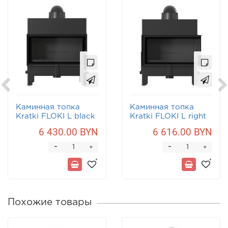
Каминная топка
Каминная топка
Kratki FLOKI L black
Kratki FLOKI L right
black
6 430.00 BYN
6 616.00 BYN
-
-
+
+
Похожие товары