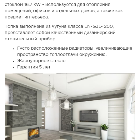
стеклом 16.7 kW - используется для отопления
помещений, офисов и отдельных домов, а также как
предмет интерьера.
Топка выполнена из чугуна класса EN-GJL- 200,
представляет собой качественный дизайнерский
отопительный прибор.
Густо расположенные радиаторы, увеличивающие
пространство теплоотдачи окружению.
Жароупорное стекло
Гарантия 5 лет