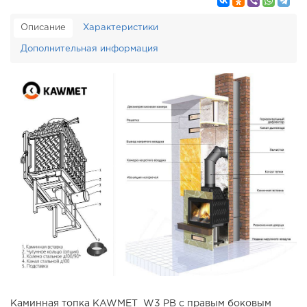
Описание
Характеристики
Дополнительная информация
Каминная топка KAWMET W3 PB c правым боковым