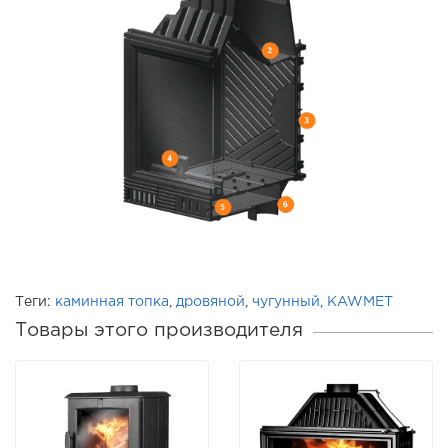
Теги:
каминная топка
,
дровяной
,
чугунный
,
KAWMET
Товары этого производителя