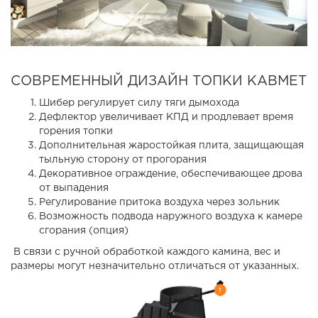
СОВРЕМЕННЫЙ ДИЗАЙН ТОПКИ КАВМЕТ
Шибер регулирует силу тяги дымохода
Дефлектор увеличивает КПД и продлевает время
горения топки
Дополнительная жаростойкая плита, защищающая
тыльную сторону от прогорания
Декоративное ограждение, обеспечивающее дрова
от выпадения
Регулирование притока воздуха через зольник
Возможность подвода наружного воздуха к камере
сгорания (опция)
В связи с ручной обработкой каждого камина, вес и
размеры могут незначительно отличаться от указанных.