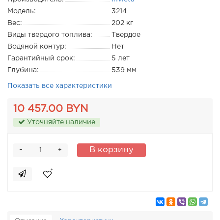
Модель:
3214
Вес:
202 кг
Виды твердого топлива:
Твердое
Водяной контур:
Нет
Гарантийный срок:
5 лет
Глубина:
539 мм
Показать все характеристики
10 457.00 BYN
Уточняйте наличие
-
В корзину
+