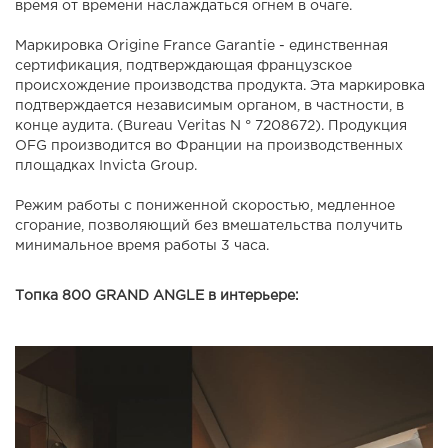
время от времени наслаждаться огнем в очаге.
Маркировка Origine France Garantie - единственная
сертификация, подтверждающая французское
происхождение производства продукта. Эта маркировка
подтверждается независимым органом, в частности, в
конце аудита. (Bureau Veritas N ° 7208672). Продукция
OFG производится во Франции на производственных
площадках Invicta Group.
Режим работы с пониженной скоростью, медленное
сгорание, позволяющий без вмешательства получить
минимальное время работы 3 часа.
Топка 800 GRAND ANGLE в интерьере: