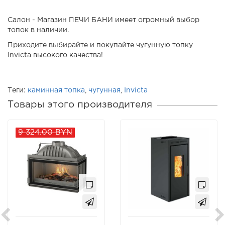
Салон - Магазин ПЕЧИ БАНИ имеет огромный выбор
топок в наличии.
Приходите выбирайте и покупайте чугунную топку
Invicta высокого качества!
Теги:
каминная топка
,
чугунная
,
Invicta
Товары этого производителя
9 324.00 BYN