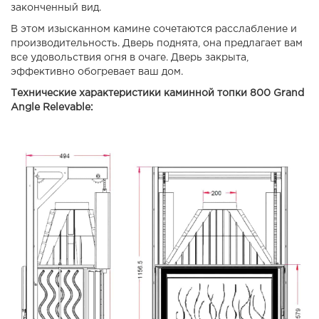
законченный вид.
В этом изысканном камине сочетаются расслабление и
производительность. Дверь поднята, она предлагает вам
все удовольствия огня в очаге. Дверь закрыта,
эффективно обогревает ваш дом.
Технические характеристики каминной топки 800 Grand
Angle Relevable: