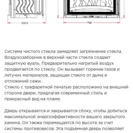
Система чистого стекла замедляет загрязнение стекла.
Воздухозаборник в верхней части стекла создает
защитную вуаль. Предварительно нагретый воздух
продвигается по стеклу. Он вызывает горение газов и
летучих материалов, защищая стекло от дыма и
отложений сажи.
Стекло с трафаретной печатью расположено на внешней
стороне двери, предлагая современный стиль и
прекрасный вид на пламя.
Дверь открывается и закрывается сбоку, чтобы добиться
максимальной энергоэффективности вашего закрытого
камина. Он также перемещается по высоте за счет
системы противовесов. Эта подъемная дверь позволяет